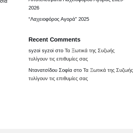
σία
2026
“Λαχειοφόρος Αγορά” 2025
Recent Comments
syzoi syzoi
στο
Τα Ξωτικά της Συζωής
τυλίγουν τις επιθυμίες σας
Ντανατσίδου Σοφία
στο
Τα Ξωτικά της Συζωής
τυλίγουν τις επιθυμίες σας