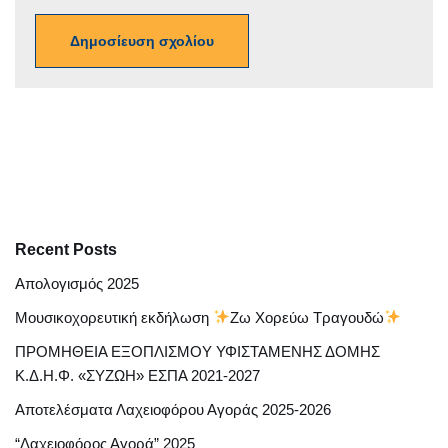
Recent Posts
Απολογισμός 2025
Μουσικοχορευτική εκδήλωση
Ζω Χορεύω Τραγουδώ
ΠΡΟΜΗΘΕΙΑ ΕΞΟΠΛΙΣΜΟΥ ΥΦΙΣΤΑΜΕΝΗΣ ΔΟΜΗΣ
Κ.Δ.Η.Φ. «ΣΥΖΩΗ» ΕΣΠΑ 2021-2027
Αποτελέσματα Λαχειοφόρου Αγοράς 2025-2026
“Λαχειοφόρος Αγορά” 2025