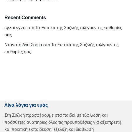
Recent Comments
syzoi syzoi
στο
Τα Ξωτικά της Συζωής τυλίγουν τις επιθυμίες
σας
Ντανατσίδου Σοφία
στο
Τα Ξωτικά της Συζωής τυλίγουν τις
επιθυμίες σας
Λίγα λόγια για εμάς
Στη Συζωή προσφέρουμε στα παιδιά με τύφλωση και
πρόσθετες αναπηρίες όλες τις προϋποθέσεις για αξιοπρεπή
και ποιοτική εκπαίδευση, εξέλιξη και διαβίωση