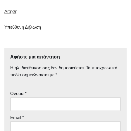
Αίτηση
Υπεύθυνη Δήλωση
Αφήστε μια απάντηση
Η ηλ. διεύθυνση σας δεν δημοσιεύεται.
Τα υποχρεωτικά
πεδία σημειώνονται με
*
Όνομα
*
Email
*