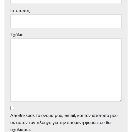
Ιστότοπος
Σχόλιο
Αποθήκευσε το όνομά μου, email, και τον ιστότοπο μου
σε αυτόν τον πλοηγό για την επόμενη φορά που θα
σχολιάσω.