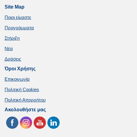
Site Map
Ποιοι είμαστε
Προγράμματα
Στήριξη
Νέα
Δράσεις
Όροι Χρήσης
Επικοινωνία
Πολιτική Cookies
Πολιτική Απορρήτου
Ακολουθήστε μας