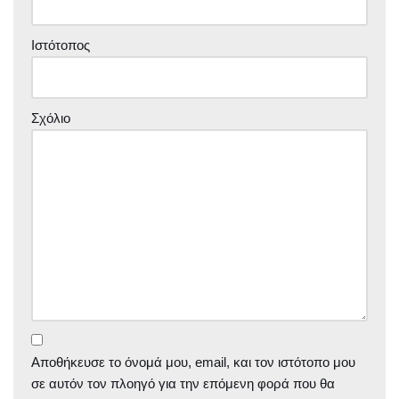
Ιστότοπος
Σχόλιο
Αποθήκευσε το όνομά μου, email, και τον ιστότοπο μου
σε αυτόν τον πλοηγό για την επόμενη φορά που θα