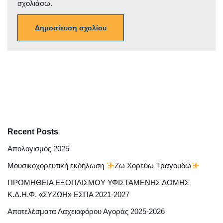
σχολιάσω.
Recent Posts
Απολογισμός 2025
Μουσικοχορευτική εκδήλωση
Ζω Χορεύω Τραγουδώ
ΠΡΟΜΗΘΕΙΑ ΕΞΟΠΛΙΣΜΟΥ ΥΦΙΣΤΑΜΕΝΗΣ ΔΟΜΗΣ
Κ.Δ.Η.Φ. «ΣΥΖΩΗ» ΕΣΠΑ 2021-2027
Αποτελέσματα Λαχειοφόρου Αγοράς 2025-2026