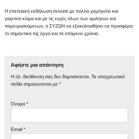
Η επετειακή εκδήλωση έκλεισε με πολλά χαμόγελα και
γιορτινό κλίμα και με τις ευχές όλων των ομιλητών και
παρευρισκόμενων, η ΣΥΖΩΗ να εξακολουθήσει να προσφέρει
το σημαντικό της έργο και τα επόμενα χρόνια.
Αφήστε μια απάντηση
Η ηλ. διεύθυνση σας δεν δημοσιεύεται.
Τα υποχρεωτικά
πεδία σημειώνονται με
*
Όνομα
*
Email
*