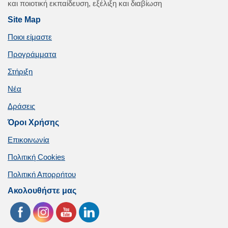
και ποιοτική εκπαίδευση, εξέλιξη και διαβίωση
Site Map
Ποιοι είμαστε
Προγράμματα
Στήριξη
Νέα
Δράσεις
Όροι Χρήσης
Επικοινωνία
Πολιτική Cookies
Πολιτική Απορρήτου
Ακολουθήστε μας