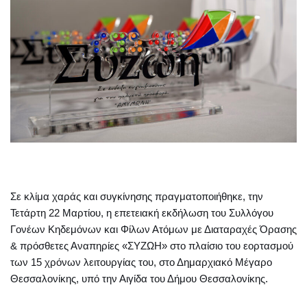
Σε κλίμα χαράς και συγκίνησης πραγματοποιήθηκε, την
Τετάρτη 22 Μαρτίου, η επετειακή εκδήλωση του Συλλόγου
Γονέων Κηδεμόνων και Φίλων Ατόμων με Διαταραχές Όρασης
& πρόσθετες Αναπηρίες «ΣΥΖΩΗ» στο πλαίσιο του εορτασμού
των 15 χρόνων λειτουργίας του, στο Δημαρχιακό Μέγαρο
Θεσσαλονίκης, υπό την Αιγίδα του Δήμου Θεσσαλονίκης.