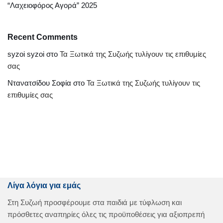
“Λαχειοφόρος Αγορά” 2025
Recent Comments
syzoi syzoi
στο
Τα Ξωτικά της Συζωής τυλίγουν τις επιθυμίες
σας
Ντανατσίδου Σοφία
στο
Τα Ξωτικά της Συζωής τυλίγουν τις
επιθυμίες σας
Λίγα λόγια για εμάς
Στη Συζωή προσφέρουμε στα παιδιά με τύφλωση και
πρόσθετες αναπηρίες όλες τις προϋποθέσεις για αξιοπρεπή