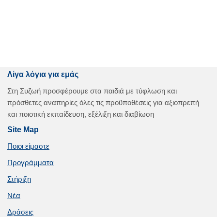
Λίγα λόγια για εμάς
Στη Συζωή προσφέρουμε στα παιδιά με τύφλωση και
πρόσθετες αναπηρίες όλες τις προϋποθέσεις για αξιοπρεπή
και ποιοτική εκπαίδευση, εξέλιξη και διαβίωση
Site Map
Ποιοι είμαστε
Προγράμματα
Στήριξη
Νέα
Δράσεις