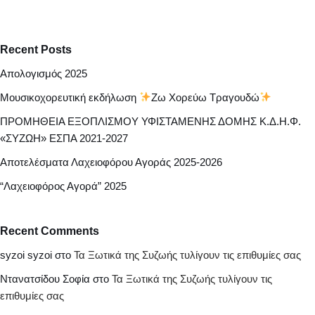
Recent Posts
Απολογισμός 2025
Μουσικοχορευτική εκδήλωση
Ζω Χορεύω Τραγουδώ
ΠΡΟΜΗΘΕΙΑ ΕΞΟΠΛΙΣΜΟΥ ΥΦΙΣΤΑΜΕΝΗΣ ΔΟΜΗΣ Κ.Δ.Η.Φ.
«ΣΥΖΩΗ» ΕΣΠΑ 2021-2027
Αποτελέσματα Λαχειοφόρου Αγοράς 2025-2026
“Λαχειοφόρος Αγορά” 2025
Recent Comments
syzoi syzoi
στο
Τα Ξωτικά της Συζωής τυλίγουν τις επιθυμίες σας
Ντανατσίδου Σοφία
στο
Τα Ξωτικά της Συζωής τυλίγουν τις
επιθυμίες σας